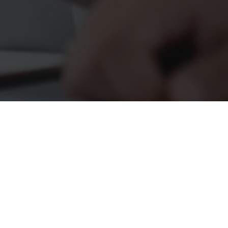
Nos solutions