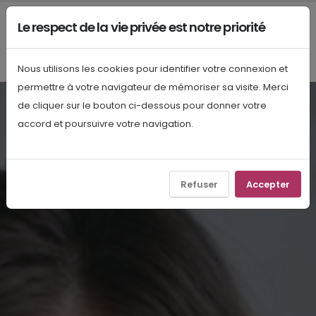
Le respect de la vie privée est notre priorité
Nous utilisons les cookies pour identifier votre connexion et
permettre à votre navigateur de mémoriser sa visite. Merci
de cliquer sur le bouton ci-dessous pour donner votre
accord et poursuivre votre navigation.
Refuser
Accepter