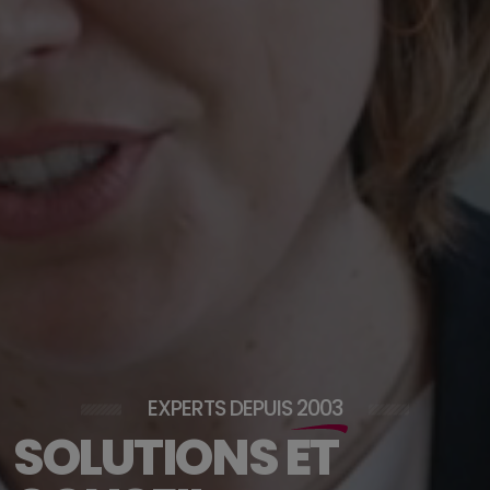
EXPERTS DEPUIS
2003
SOLUTIONS ET