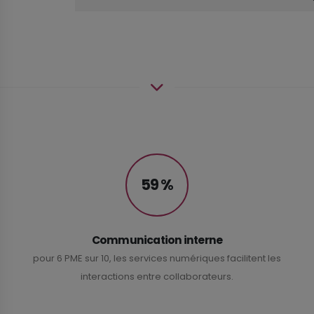
59 %
Communication interne
pour 6 PME sur 10, les services numériques facilitent les
interactions entre collaborateurs.