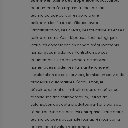
somme virtuelle des dépenses
nécessaires,
pour amener l'entreprise à l'état de l'art
technologique qui correspond à une
collaboration fluide et efficace avec
l'administration, ses clients, ses fournisseurs et ses
collaborateurs. Ces dépenses technologiques
virtuelles concernent les achats d’équipements
numériques modernes, l’entretien de ces
équipements, le déploiement de services
numériques modernes, la maintenance et
l’exploitation de ces services, la mise en œuvre de
processus automatisés, l'acquisition, le
développement et l’entretien des compétences
techniques des collaborateurs, l'effort de
valorisation des data produites par l'entreprise...
Lorsqu'aucune action n'est entreprise, cette dette
technologique s'accumule jour après jour car la
technologie évolue rapidement.