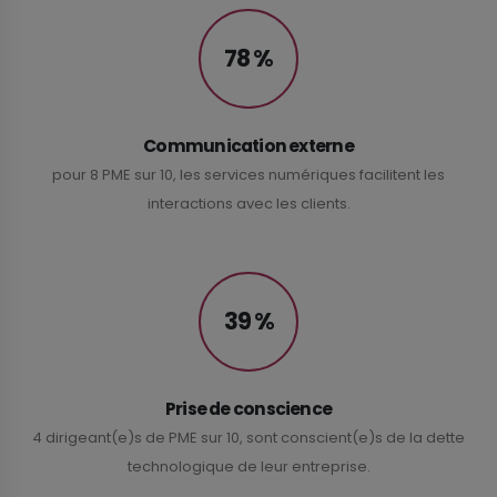
78 %
Communication externe
pour 8 PME sur 10, les services numériques facilitent les
interactions avec les clients.
39 %
Prise de conscience
4 dirigeant(e)s de PME sur 10, sont conscient(e)s de la dette
technologique de leur entreprise.