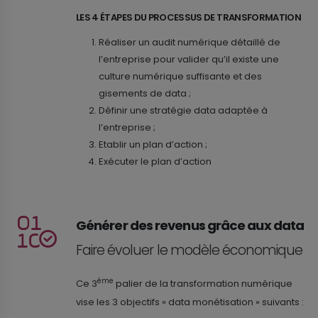
LES 4 ÉTAPES DU PROCESSUS DE TRANSFORMATION
Réaliser un audit numérique détaillé de
l’entreprise pour valider qu’il existe une
culture numérique suffisante et des
gisements de data ;
Définir une stratégie data adaptée à
l’entreprise ;
Etablir un plan d’action ;
Exécuter le plan d’action
Générer des revenus grâce aux data
Faire évoluer le modèle économique
ème
Ce 3
palier de la transformation numérique
vise les 3 objectifs « data monétisation » suivants :