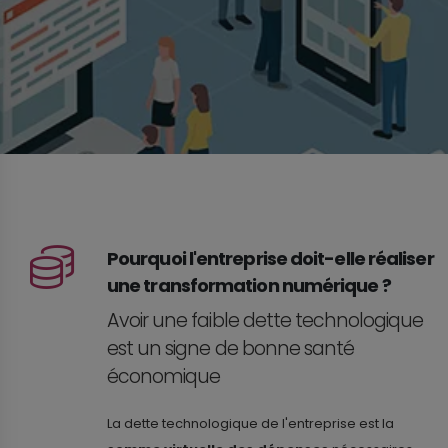
Pourquoi l'entreprise doit-elle réaliser
une transformation numérique ?
Avoir une faible dette technologique
est un signe de bonne santé
économique
La dette technologique de l'entreprise est la