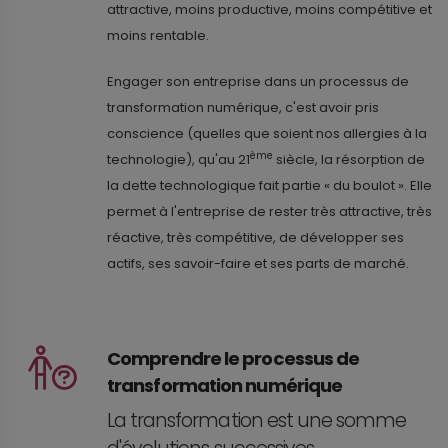
attractive, moins productive, moins compétitive et
moins rentable.
Engager son entreprise dans un processus de
transformation numérique, c'est avoir pris
conscience (quelles que soient nos allergies à la
ème
technologie), qu'au 21
siècle, la résorption de
la dette technologique fait partie « du boulot ». Elle
permet à l'entreprise de rester très attractive, très
réactive, très compétitive, de développer ses
actifs, ses savoir-faire et ses parts de marché.
Comprendre le processus de
transformation numérique
La transformation est une somme