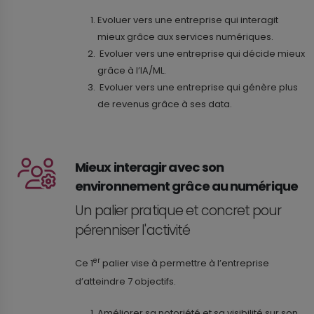
Evoluer vers une entreprise qui interagit
mieux grâce aux services numériques.
Evoluer vers une entreprise qui décide mieux
grâce à l’IA/ML.
Evoluer vers une entreprise qui génère plus
de revenus grâce à ses data.
Mieux interagir avec son
environnement grâce au numérique
Un palier pratique et concret pour
pérenniser l'activité
er
Ce 1
palier vise à permettre à l’entreprise
d’atteindre 7 objectifs.
Améliorer sa notoriété et sa visibilité sur son