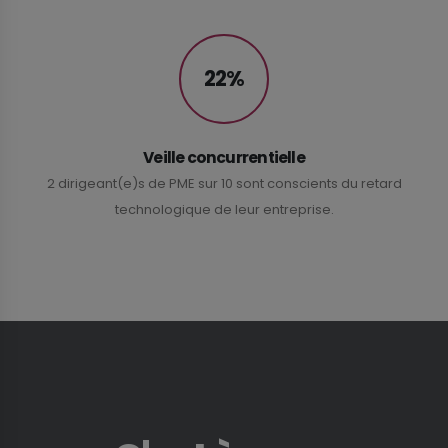
22%
Veille concurrentielle
2 dirigeant(e)s de PME sur 10 sont conscients du retard
technologique de leur entreprise.